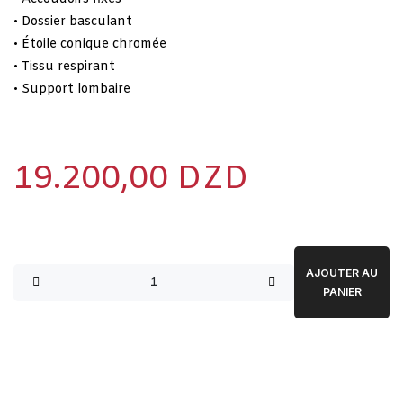
• Dossier basculant
• Étoile conique chromée
• Tissu respirant
• Support lombaire
19.200,00
DZD
AJOUTER AU
PANIER