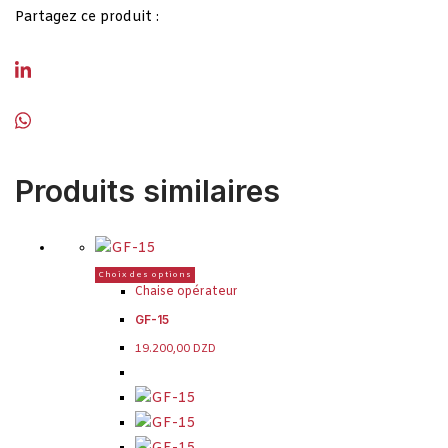
Partagez ce produit :
Produits similaires
Choix des options
Chaise opérateur
GF-15
19.200,00
DZD