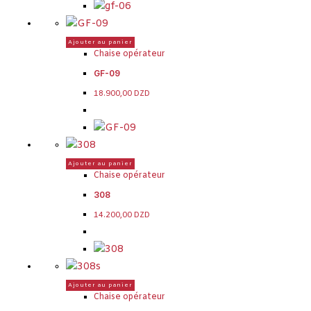
Ajouter au panier
Chaise opérateur
GF-09
18.900,00
DZD
Ajouter au panier
Chaise opérateur
308
14.200,00
DZD
Ajouter au panier
Chaise opérateur