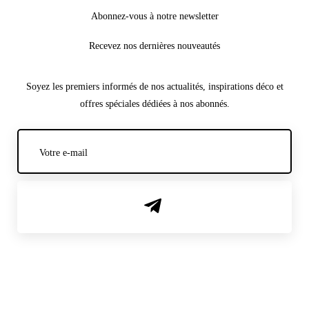
Abonnez-vous à notre newsletter
Recevez nos dernières nouveautés
Soyez les premiers informés de nos actualités, inspirations déco et
offres spéciales dédiées à nos abonnés.