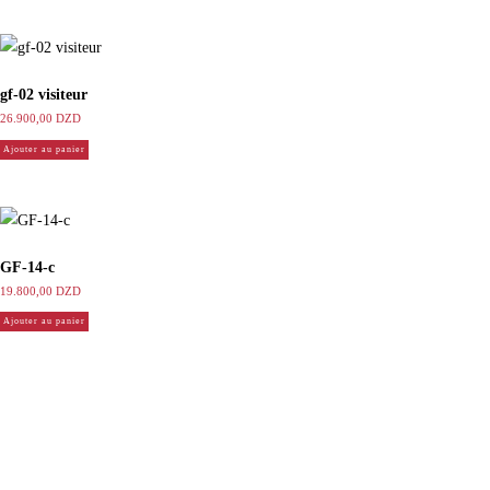
gf-02 visiteur
26.900,00
DZD
Ajouter au panier
GF-14-c
19.800,00
DZD
Ajouter au panier