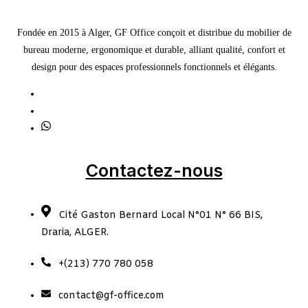
Fondée en 2015 à Alger, GF Office conçoit et distribue du mobilier de
bureau moderne, ergonomique et durable, alliant qualité, confort et
design pour des espaces professionnels fonctionnels et élégants.
Contactez-nous
Cité Gaston Bernard Local N°01 N° 66 BIS,
Draria, ALGER.
+(213) 770 780 058
contact@gf-office.com