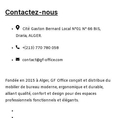
Contactez-nous
Cité Gaston Bernard Local N°01 N° 66 BIS,
Draria, ALGER.
+(213) 770 780 058
contact@gf-office.com
Fondée en 2015 à Alger, GF Office conçoit et distribue du
mobilier de bureau moderne, ergonomique et durable,
alliant qualité, confort et design pour des espaces
professionnels fonctionnels et élégants.